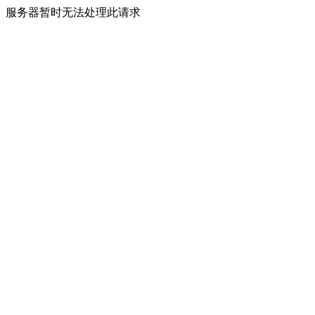
服务器暂时无法处理此请求