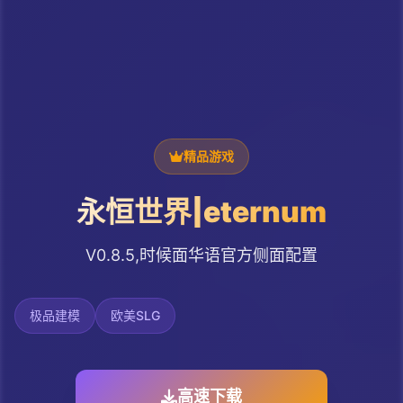
精品游戏
永恒世界|eternum
V0.8.5,时候面华语官方侧面配置
极品建模
欧美SLG
高速下载